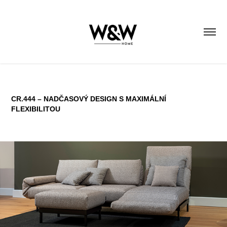
CR.444 – NADČASOVÝ DESIGN S MAXIMÁLNÍ
FLEXIBILITOU