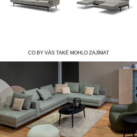
CO BY VÁS TAKÉ MOHLO ZAJÍMAT