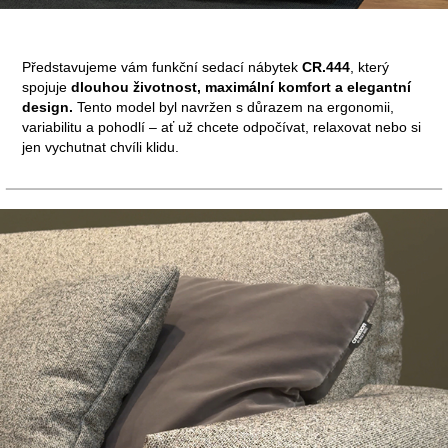
Představujeme vám funkční sedací nábytek
CR.444
, který
spojuje
dlouhou životnost, maximální komfort a elegantní
design.
Tento model byl navržen s důrazem na ergonomii,
variabilitu a pohodlí – ať už chcete odpočívat, relaxovat nebo si
jen vychutnat chvíli klidu.