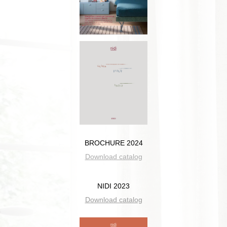
BROCHURE 2024
Download catalog
NIDI 2023
Download catalog