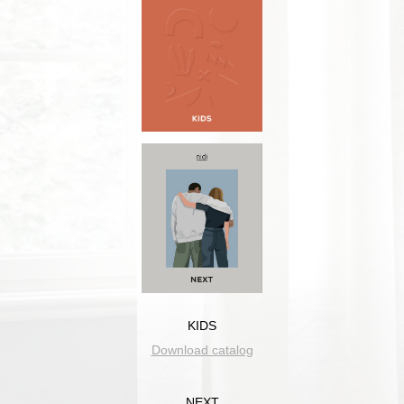
KIDS
Download catalog
NEXT