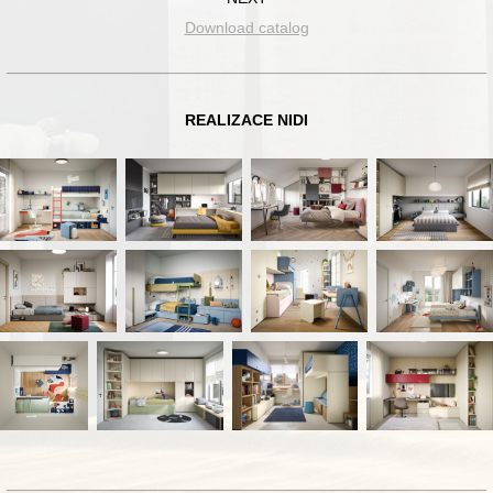
Download catalog
REALIZACE NIDI