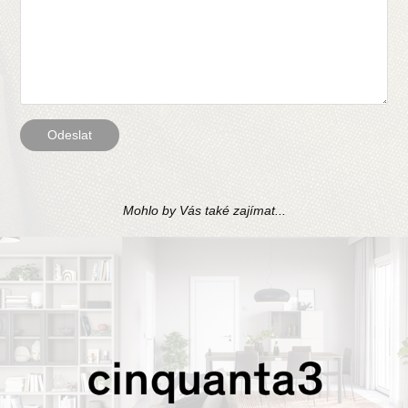
Odeslat
Mohlo by Vás také zajímat...