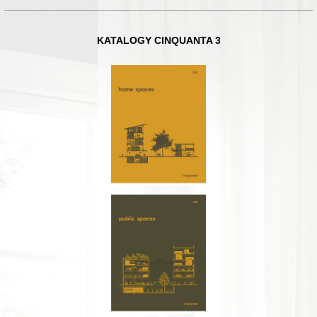
KATALOGY CINQUANTA 3