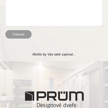
Odeslat
Mohlo by Vás také zajímat...